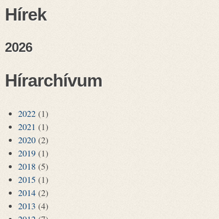
Hírek
2026
Hírarchívum
2022
(1)
2021
(1)
2020
(2)
2019
(1)
2018
(5)
2015
(1)
2014
(2)
2013
(4)